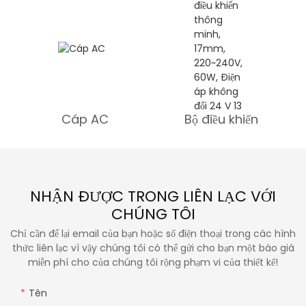
Cáp AC
Bộ điều khiển
NHẬN ĐƯỢC TRONG LIÊN LẠC VỚI
CHÚNG TÔI
Chỉ cần để lại email của bạn hoặc số điện thoại trong các hình
thức liên lạc vì vậy chúng tôi có thể gửi cho bạn một báo giá
miễn phí cho của chúng tôi rộng phạm vi của thiết kế!
Tên