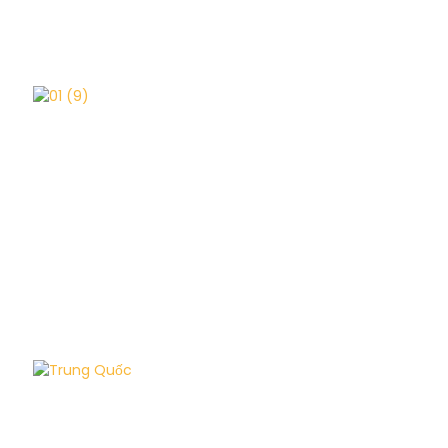
Hồng Kông
Trung Quốc