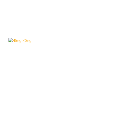
Hồng Kông