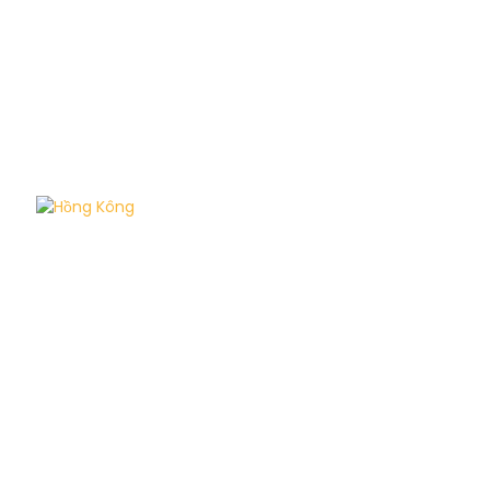
Hồng Kông