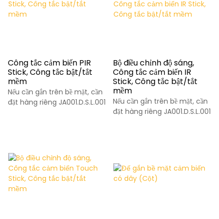
Công tắc cảm biến PIR
Bộ điều chỉnh độ sáng,
Stick, Công tắc bật/tắt
Công tắc cảm biến IR
mềm
Stick, Công tắc bật/tắt
mềm
Nếu cần gắn trên bề mặt, cần
Nếu cần gắn trên bề mặt, cần
đặt hàng riêng JA001.D.S.L.001
đặt hàng riêng JA001.D.S.L.001