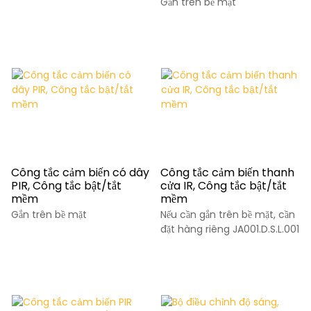
Gắn trên bề mặt
Công tắc cảm biến có dây
Công tắc cảm biến thanh
PIR, Công tắc bật/tắt
cửa IR, Công tắc bật/tắt
mềm
mềm
Gắn trên bề mặt
Nếu cần gắn trên bề mặt, cần
đặt hàng riêng JA001.D.S.L.001