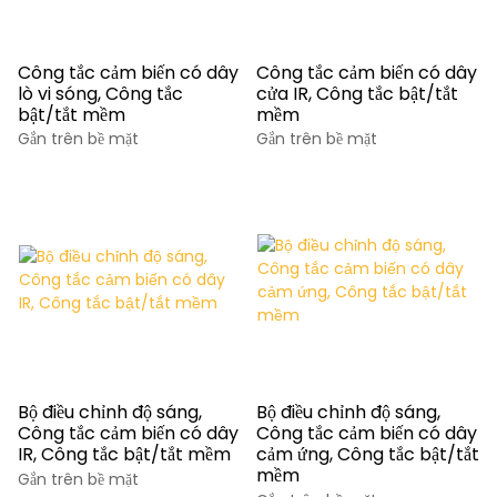
Công tắc cảm biến có dây
Công tắc cảm biến có dây
lò vi sóng, Công tắc
cửa IR, Công tắc bật/tắt
bật/tắt mềm
mềm
Gắn trên bề mặt
Gắn trên bề mặt
Bộ điều chỉnh độ sáng,
Bộ điều chỉnh độ sáng,
Công tắc cảm biến có dây
Công tắc cảm biến có dây
IR, Công tắc bật/tắt mềm
cảm ứng, Công tắc bật/tắt
mềm
Gắn trên bề mặt