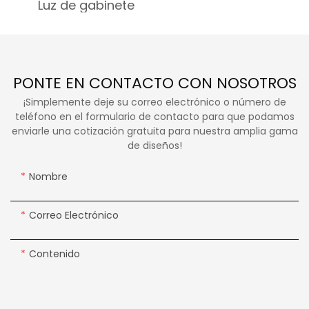
Luz de gabinete
PONTE EN CONTACTO CON NOSOTROS
¡Simplemente deje su correo electrónico o número de
teléfono en el formulario de contacto para que podamos
enviarle una cotización gratuita para nuestra amplia gama
de diseños!
Nombre
Correo Electrónico
Contenido