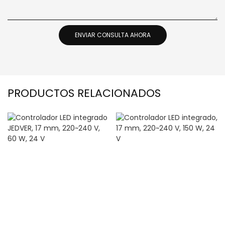
ENVIAR CONSULTA AHORA
PRODUCTOS RELACIONADOS
Controlador LED
Controlador LED
integrado JEDVER, 17 mm,
integrado, 17 mm,
220~240 V, 60 W, 24 V
220~240 V, 150 W, 24 V