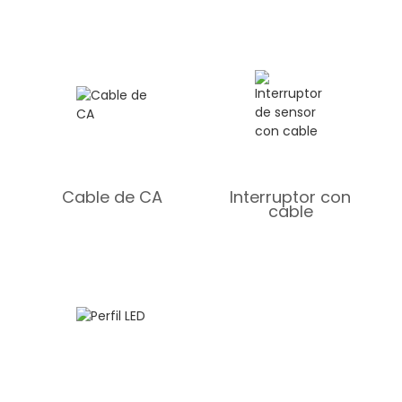
Cable de CA
Interruptor con
cable