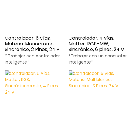
Controlador, 6 Vías,
Controlador, 4 vías,
Materia, Monocromo,
Matter, RGB-MW,
Sincrónico, 2 Pines, 24 V
Sincrónico, 6 pines, 24 V
* Trabajar con controlador
*Trabajar con un conductor
inteligente *
inteligente*