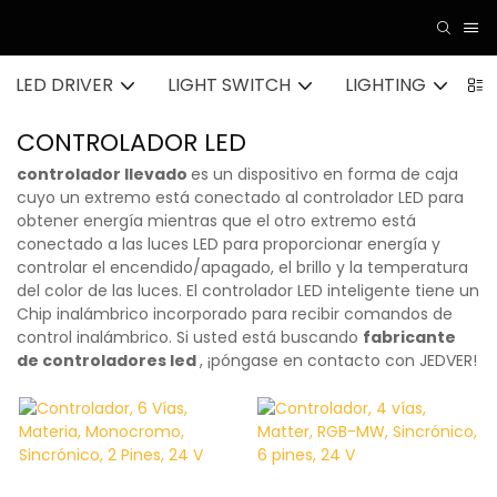
LED DRIVER
LIGHT SWITCH
LIGHTING
A
CONTROLADOR LED
controlador llevado
es un dispositivo en forma de caja
cuyo un extremo está conectado al controlador LED para
obtener energía mientras que el otro extremo está
conectado a las luces LED para proporcionar energía y
controlar el encendido/apagado, el brillo y la temperatura
del color de las luces. El controlador LED inteligente tiene un
Chip inalámbrico incorporado para recibir comandos de
control inalámbrico. Si usted está buscando
fabricante
de controladores led
, ¡póngase en contacto con JEDVER!