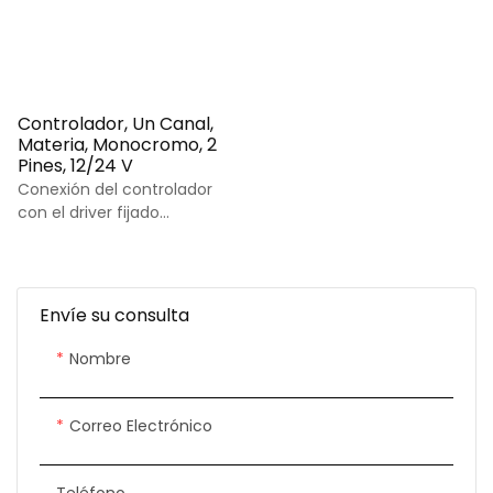
Controlador, Un Canal,
Materia, Monocromo, 2
Pines, 12/24 V
Conexión del controlador
con el driver fijado
mediante tornillos.
Envíe su consulta
Nombre
Correo Electrónico
Teléfono