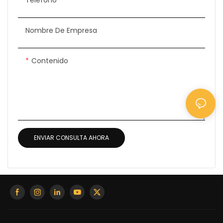
Nombre De Empresa
Contenido
ENVIAR CONSULTA AHORA