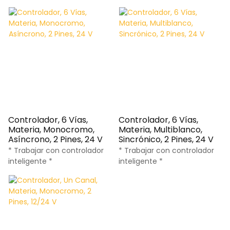
Controlador, 6 Vías,
Controlador, 6 Vías,
Materia, Monocromo,
Materia, Multiblanco,
Asíncrono, 2 Pines, 24 V
Sincrónico, 2 Pines, 24 V
* Trabajar con controlador
* Trabajar con controlador
inteligente *
inteligente *