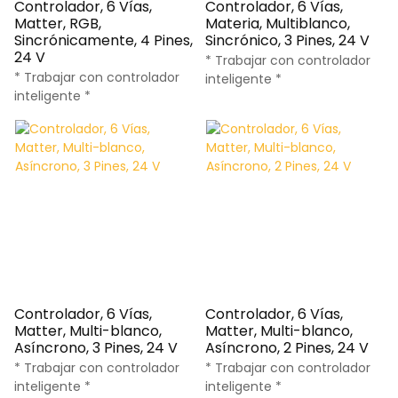
Controlador, 6 Vías,
Controlador, 6 Vías,
Matter, RGB,
Materia, Multiblanco,
Sincrónicamente, 4 Pines,
Sincrónico, 3 Pines, 24 V
24 V
* Trabajar con controlador
* Trabajar con controlador
inteligente *
inteligente *
Controlador, 6 Vías,
Controlador, 6 Vías,
Matter, Multi-blanco,
Matter, Multi-blanco,
Asíncrono, 3 Pines, 24 V
Asíncrono, 2 Pines, 24 V
* Trabajar con controlador
* Trabajar con controlador
inteligente *
inteligente *