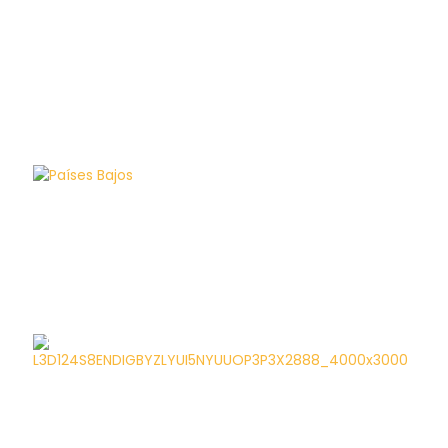
Países Bajos
Porcelana