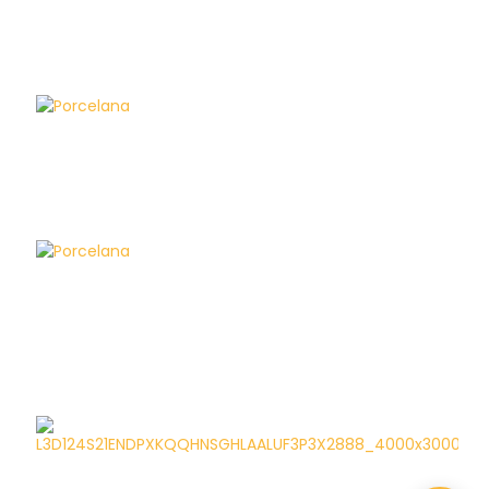
Porcelana
Porcelana