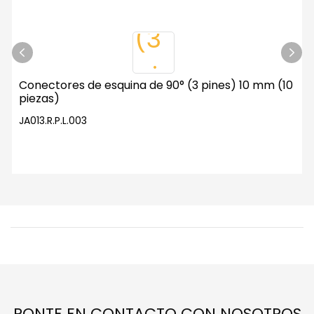
Conectores de esquina de 90° (3 pines) 10 mm (10
piezas)
JA013.R.P.L.003
PONTE EN CONTACTO CON NOSOTROS