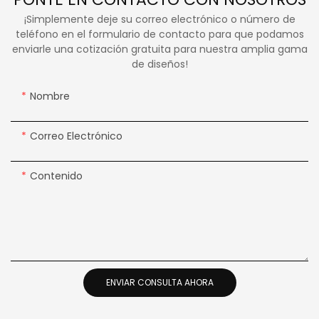
¡Simplemente deje su correo electrónico o número de
teléfono en el formulario de contacto para que podamos
enviarle una cotización gratuita para nuestra amplia gama
de diseños!
Nombre
Correo Electrónico
Contenido
ENVIAR CONSULTA AHORA