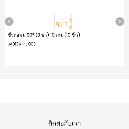
ขั้วต่อมุม 90° (3 ขา) 10 มม. (10 ชิ้น)
JA013.R.P.L.003
ติดต่อกับเรา