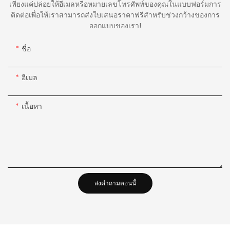
เพียงแค่ปล่อยให้อีเมลหรือหมายเลขโทรศัพท์ของคุณในแบบฟอร์มการ
ติดต่อเพื่อให้เราสามารถส่งใบเสนอราคาฟรีสำหรับช่วงกว้างของการ
ออกแบบของเรา!
ชื่อ
อีเมล
เนื้อหา
ส่งคำถามตอนนี้