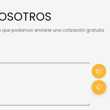
NOSOTROS
a que podamos enviarle una cotización gratuita