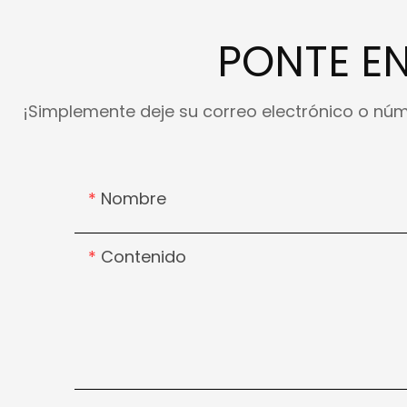
PONTE E
¡Simplemente deje su correo electrónico o núm
Nombre
Contenido