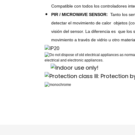
Compatible con todos los controladores int
PIR / MICROWAVE SENSOR:
Tanto los se
detectar el movimiento de calor
objetos (c
visión del sensor. La diferencia es
que los 
movimiento a través de vidrio u otro materia