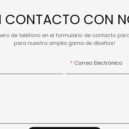
N CONTACTO CON 
ero de teléfono en el formulario de contacto par
para nuestra amplia gama de diseños!
Correo Electrónico