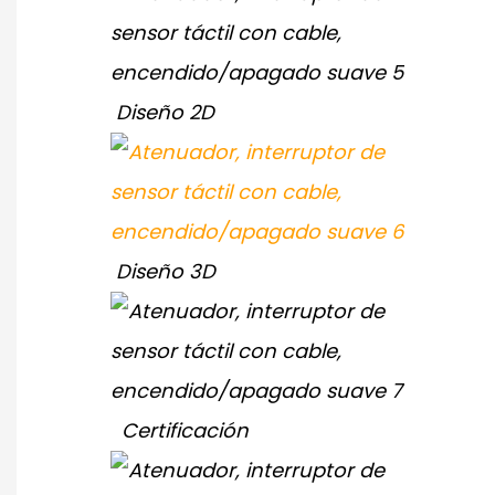
Diseño 2D
Diseño 3D
Certificación