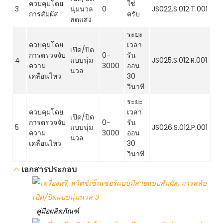
ควบคุมโดย
ใช่
3
นุ่มนวล
0
JS022.S.012.T.001
การสัมผัส
ครับ
ลดแสง
ระยะ
ควบคุมโดย
เวลา
เปิด/ปิด
การตรวจจับ
0-
รัน
4
แบบนุ่ม
JS025.S.012.R.001
ความ
3000
ออน
นวล
เคลื่อนไหว
30
วินาที
ระยะ
ควบคุมโดย
เวลา
เปิด/ปิด
การตรวจจับ
0-
รัน
5
แบบนุ่ม
JS026.S.012.P.001
ความ
3000
ออน
นวล
เคลื่อนไหว
30
วินาที
เอกสารประกอบ
คู่มือผลิตภัณฑ์