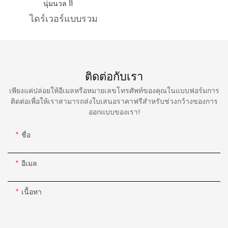
ไดร์เวอร์แบบรวม
ติดต่อกับเรา
เพียงแค่ปล่อยให้อีเมลหรือหมายเลขโทรศัพท์ของคุณในแบบฟอร์มการ
ติดต่อเพื่อให้เราสามารถส่งใบเสนอราคาฟรีสำหรับช่วงกว้างของการ
ออกแบบของเรา!
ชื่อ
อีเมล
เนื้อหา