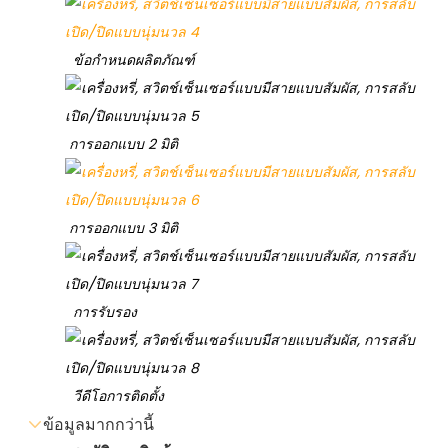
ข้อกำหนดผลิตภัณฑ์
การออกแบบ 2 มิติ
การออกแบบ 3 มิติ
การรับรอง
วีดีโอการติดตั้ง
ข้อมูลมากกว่านี้