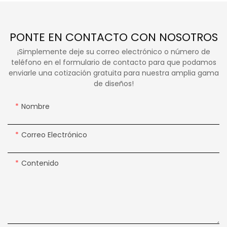
PONTE EN CONTACTO CON NOSOTROS
¡Simplemente deje su correo electrónico o número de
teléfono en el formulario de contacto para que podamos
enviarle una cotización gratuita para nuestra amplia gama
de diseños!
Nombre
Correo Electrónico
Contenido