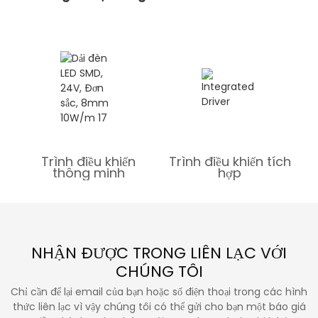
Trình điều khiển
Trình điều khiển tích
thông minh
hợp
NHẬN ĐƯỢC TRONG LIÊN LẠC VỚI
CHÚNG TÔI
Chỉ cần để lại email của bạn hoặc số điện thoại trong các hình
thức liên lạc vì vậy chúng tôi có thể gửi cho bạn một báo giá