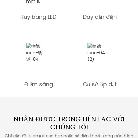
Ruy băng LED
Dây dẫn điện
Điểm sáng
Cơ sở lắp đặt
NHẬN ĐƯỢC TRONG LIÊN LẠC VỚI
CHÚNG TÔI
Chỉ cần để lại email của bạn hoặc số điện thoại trong các hình