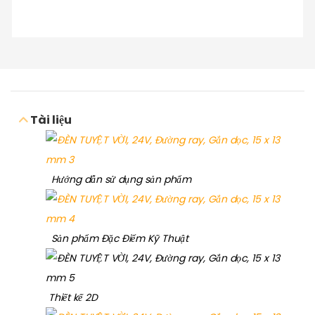
Tài liệu
Hướng dẫn sử dụng sản phẩm
Sản phẩm Đặc Điểm Kỹ Thuật
Thiết kế 2D