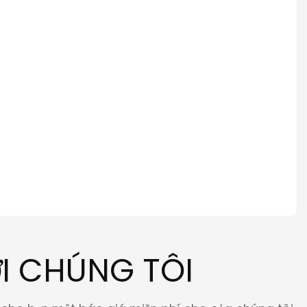
I CHÚNG TÔI