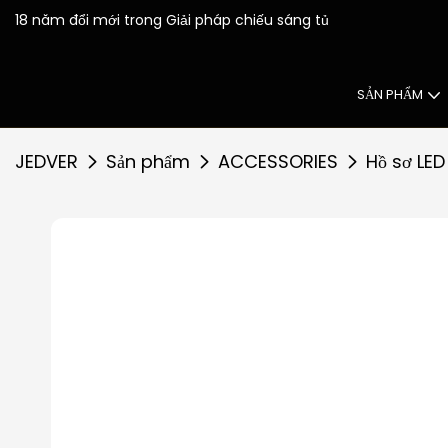
18 năm đổi mới trong 
SẢN PHẨM
JEDVER
Sản phẩm
ACCESSORIES
Hồ sơ LED