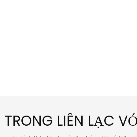
TRONG LIÊN LẠC VỚ