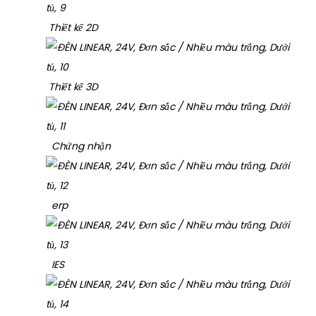
Thiết kế 2D
Thiết kế 3D
Chứng nhận
erp
IES