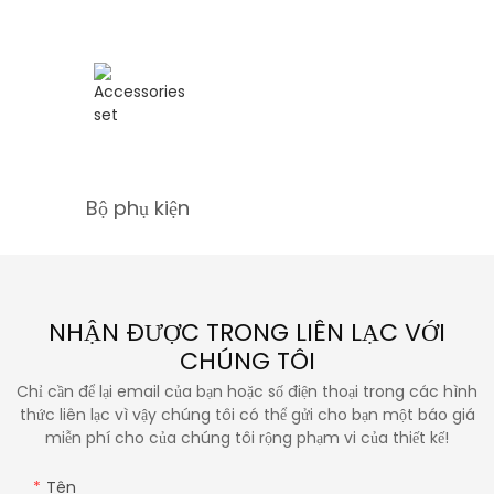
Bộ phụ kiện
NHẬN ĐƯỢC TRONG LIÊN LẠC VỚI
CHÚNG TÔI
Chỉ cần để lại email của bạn hoặc số điện thoại trong các hình
thức liên lạc vì vậy chúng tôi có thể gửi cho bạn một báo giá
miễn phí cho của chúng tôi rộng phạm vi của thiết kế!
Tên