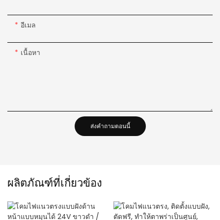
อีเมล
เนื้อหา
ส่งคำถามตอนนี้
ผลิตภัณฑ์ที่เกี่ยวข้อง