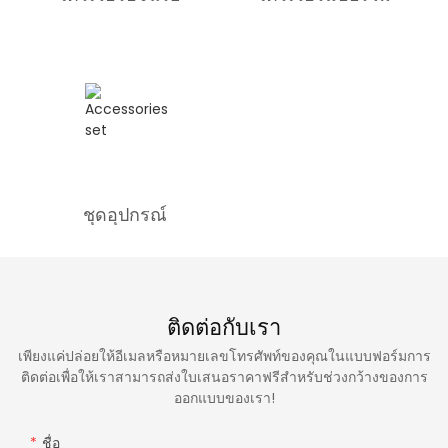
ชุดอุปกรณ์
ติดต่อกับเรา
เพียงแค่ปล่อยให้อีเมลหรือหมายเลขโทรศัพท์ของคุณในแบบฟอร์มการ
ติดต่อเพื่อให้เราสามารถส่งใบเสนอราคาฟรีสำหรับช่วงกว้างของการ
ออกแบบของเรา!
ชื่อ