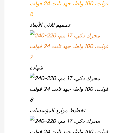
تصميم ثلاثي الأبعاد
شهادة
تخطيط موارد المؤسسات