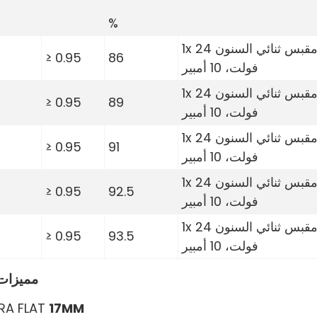
%
1x مقبس ثنائي السنون 24
≥ 0.95
86
فولت، 10 أمبير
1x مقبس ثنائي السنون 24
≥ 0.95
89
فولت، 10 أمبير
1x مقبس ثنائي السنون 24
≥ 0.95
91
فولت، 10 أمبير
1x مقبس ثنائي السنون 24
≥ 0.95
92.5
فولت، 10 أمبير
1x مقبس ثنائي السنون 24
≥ 0.95
93.5
فولت، 10 أمبير
مميزات 
RA FLAT
17MM