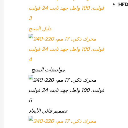
HF
دليل المنتج
مواصفات المنتج
تصميم ثنائي الأبعاد