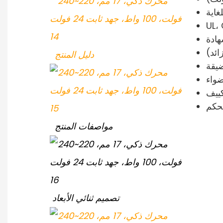
دليل المنتج
مواصفات المنتج
تصميم ثنائي الأبعاد