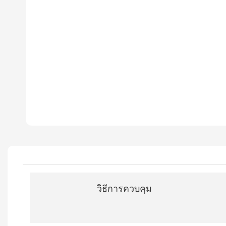
วิธีการควบคุม