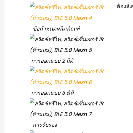
ต้องสั
ข้อกำหนดผลิตภัณฑ์
การออกแบบ 2 มิติ
การออกแบบ 3 มิติ
การรับรอง