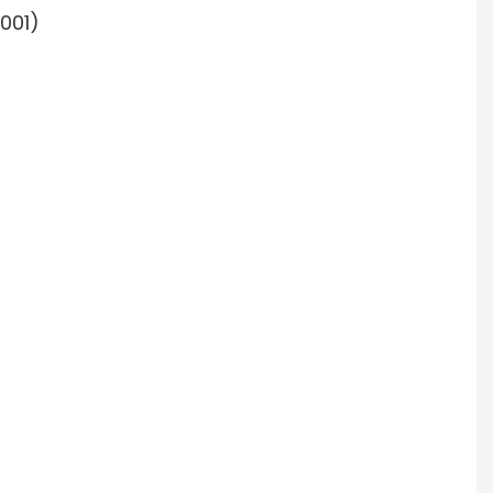
.001)