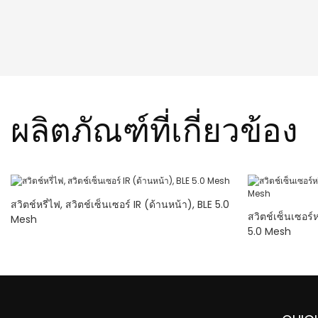
ผลิตภัณฑ์ที่เกี่ยวข้อง
สวิตช์หรี่ไฟ, สวิตช์เซ็นเซอร์ IR (ด้านหน้า), BLE 5.0
สวิตช์เซ็นเซอร์
Mesh
5.0 Mesh