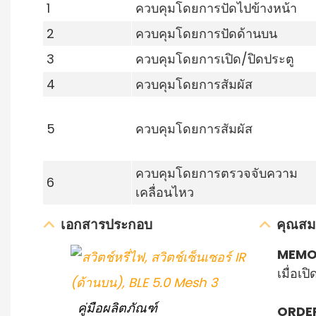
1
ควบคุมโดยการปัดไปข้างหน้า
2
ควบคุมโดยการปัดด้านบน
3
ควบคุมโดยการเปิด/ปิดประตู
4
ควบคุมโดยการสัมผัส
5
ควบคุมโดยการสัมผัส
ควบคุมโดยการตรวจจับความ
6
เคลื่อนไหว
เอกสารประกอบ
คุณสมบ
MEMO
เมื่อเป
คู่มือผลิตภัณฑ์
ORDER