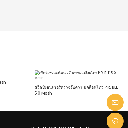
Mesh
สวิตช์เซนเซอร์ตรวจจับความเคลื่อนไหว PIR, BLE
5.0 Mesh