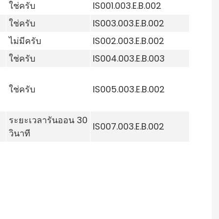
ใช่ครับ
IS001.003.E.B.002
ใช่ครับ
IS003.003.E.B.002
ไม่มีครับ
IS002.003.E.B.002
ใช่ครับ
IS004.003.E.B.003
ใช่ครับ
IS005.003.E.B.002
ระยะเวลารันออน 30
IS007.003.E.B.002
วินาที