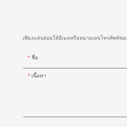
เพียงแค่ปล่อยให้อีเมลหรือหมายเลขโทรศัพท์ข
ชื่อ
เนื้อหา