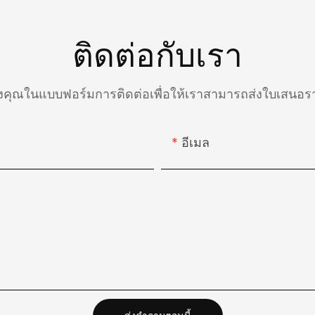
ติดต่อกับเรา
องคุณในแบบฟอร์มการติดต่อเพื่อให้เราสามารถส่งใบเสน
อีเมล