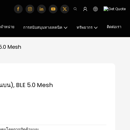
จัดจำหน่าย
ติดต่อเรา
การสนับสนุนทางเทคนิค
ทรัพยากร
E 5.0 Mesh
ด้านบน), BLE 5.0 Mesh
คุมโดยการปัดด้านบน