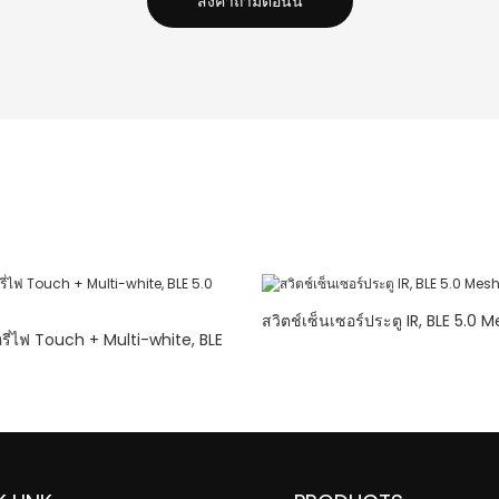
ส่งคำถามตอนนี้
สวิตช์เซ็นเซอร์ประตู IR, BLE 5.0 
หรี่ไฟ Touch + Multi-white, BLE