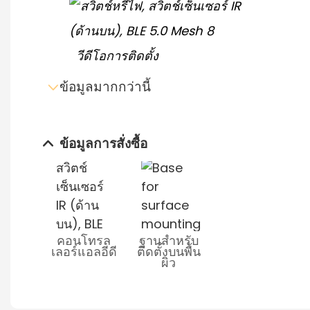
วีดีโอการติดตั้ง
ข้อมูลมากกว่านี้
ข้อมูลการสั่งซื้อ
ส่งอีเมล์สอบถาม
ดาวน์โหลดเอกสารข้อมูล
คอนโทรล
ฐานสำหรับ
เลอร์แอลอีดี
ติดตั้งบนพื้น
ผิว