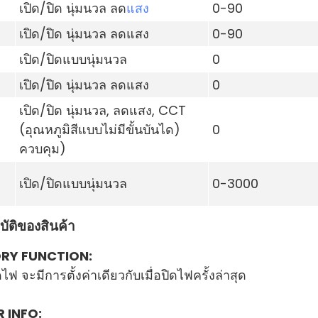
เปิด/ปิด นุ่มนวล ลด
แสง
0-90
เปิด/ปิด นุ่มนวล ลดแสง
0-90
เปิด/ปิดแบบนุ่มนวล
0
เปิด/ปิด นุ่มนวล ลดแสง
0
เปิด/ปิด นุ่มนวล, ลดแสง, CCT
(อุณหภูมิสีแบบไม่มีขั้นบันได)
0
ควบคุม)
เปิด/ปิดแบบนุ่มนวล
0-3000
ัติของสินค้า
RY FUNCTION:
ิดไฟ จะมีการตั้งค่าเดียวกับเมื่อปิดไฟครั้งล่าสุด
 INFO: