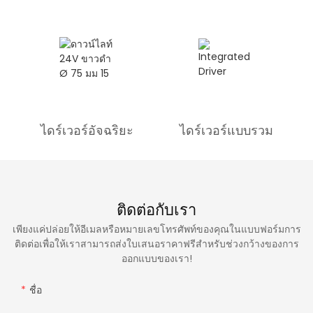
ไดร์เวอร์อัจฉริยะ
ไดร์เวอร์แบบรวม
ติดต่อกับเรา
เพียงแค่ปล่อยให้อีเมลหรือหมายเลขโทรศัพท์ของคุณในแบบฟอร์มการ
ติดต่อเพื่อให้เราสามารถส่งใบเสนอราคาฟรีสำหรับช่วงกว้างของการ
ออกแบบของเรา!
ชื่อ