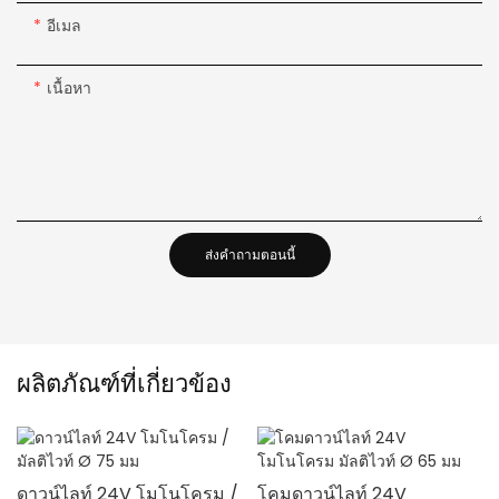
อีเมล
เนื้อหา
ส่งคำถามตอนนี้
ผลิตภัณฑ์ที่เกี่ยวข้อง
ดาวน์ไลท์ 24V โมโนโครม /
โคมดาวน์ไลท์ 24V