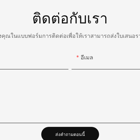
ติดต่อกับเรา
องคุณในแบบฟอร์มการติดต่อเพื่อให้เราสามารถส่งใบเสน
อีเมล
ส่งคำถามตอนนี้