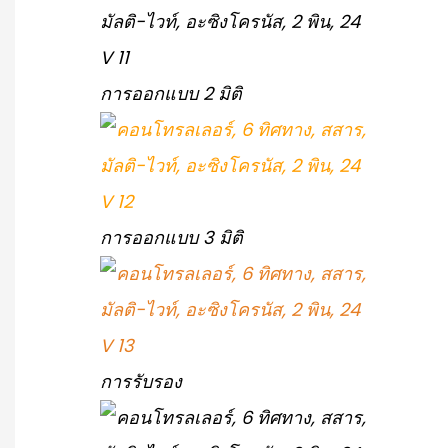
การออกแบบ 2 มิติ
การออกแบบ 3 มิติ
การรับรอง