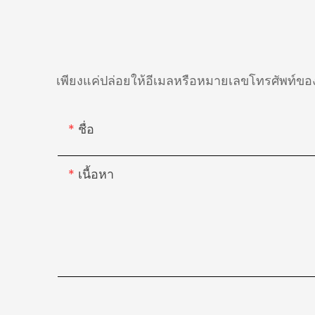
เพียงแค่ปล่อยให้อีเมลหรือหมายเลขโทรศัพท์ข
ชื่อ
เนื้อหา