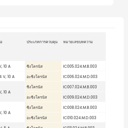
่อ
ประเภทการควบคุม
หมายเลขบทความ
, 10 A
ซิงโครนัส
IC005.024.M.B.003
4 V, 10 A
อะซิงโครนัส
IC006.024.M.D.003
ซิงโครนัส
IC007.024.M.B.003
, 10 A
อะซิงโครนัส
IC009.024.M.D.003
ซิงโครนัส
IC008.024.M.B.003
, 10 A
อะซิงโครนัส
IC010.024.M.D.003