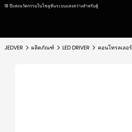
18 ปีแห่งนวัตกรรมในโซลู
JEDVER
ผลิตภัณฑ์
LED DRIVER
คอนโทรลเลอร์