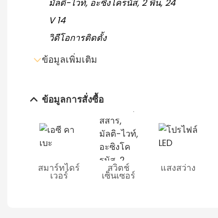
วิดีโอการติดตั้ง
ข้อมูลเพิ่มเติม
ข้อมูลการสั่งซื้อ
ส่งอีเมล์สอบถาม
ดาวน์โหลดแผ่นข้อมูล
สมาร์ทไดร์
สวิตช์
แสงสว่าง
เวอร์
เซ็นเซอร์