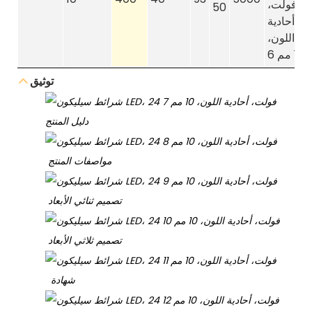
50
توثيق
دليل المنتج
مواصفات المنتج
تصميم ثنائي الأبعاد
تصميم ثلاثي الأبعاد
شهادة