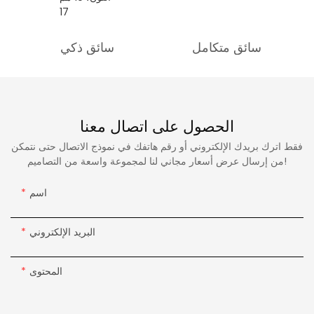
سائق متكامل
سائق ذكي
الحصول على اتصال معنا
فقط اترك بريدك الإلكتروني أو رقم هاتفك في نموذج الاتصال حتى نتمكن
من إرسال عرض أسعار مجاني لنا لمجموعة واسعة من التصاميم!
اسم
البريد الإلكتروني
المحتوى