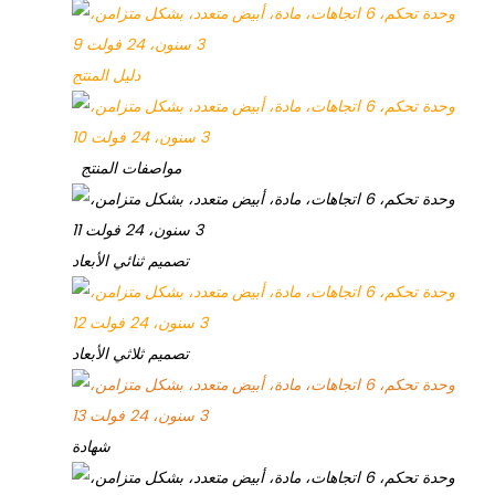
دليل المنتج
مواصفات المنتج
تصميم ثنائي الأبعاد
تصميم ثلاثي الأبعاد
شهادة