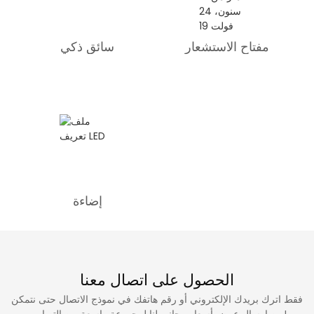
مفتاح الاستشعار
سائق ذكي
إضاءة
الحصول على اتصال معنا
فقط اترك بريدك الإلكتروني أو رقم هاتفك في نموذج الاتصال حتى نتمكن