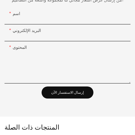
من إرسال عرض أسعار مجاني لنا لمجموعة واسعة من التصاميم!
اسم
البريد الإلكتروني
المحتوى
إرسال الاستفسار الآن
المنتجات ذات الصلة